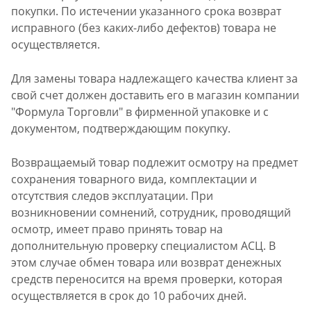
покупки. По истечении указанного срока возврат
исправного (без каких-либо дефектов) товара не
осуществляется.
Для замены товара надлежащего качества клиент за
свой счет должен доставить его в магазин компании
"Формула Торговли" в фирменной упаковке и с
документом, подтверждающим покупку.
Возвращаемый товар подлежит осмотру на предмет
сохранения товарного вида, комплектации и
отсутствия следов эксплуатации. При
возникновении сомнений, сотрудник, проводящий
осмотр, имеет право принять товар на
дополнительную проверку специалистом АСЦ. В
этом случае обмен товара или возврат денежных
средств переносится на время проверки, которая
осуществляется в срок до 10 рабочих дней.