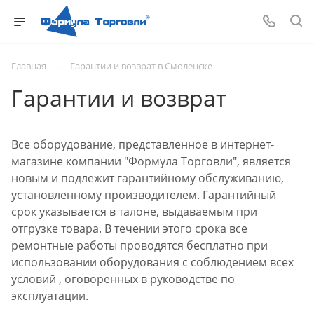
—
Главная
Гарантии и возврат в Смоленске
Гарантии и возврат
Все оборудование, представленное в интернет-
магазине компании "Формула Торговли", является
новым и подлежит гарантийному обслуживанию,
установленному производителем. Гарантийный
срок указывается в талоне, выдаваемым при
отгрузке товара. В течении этого срока все
ремонтные работы проводятся бесплатно при
использовании оборудования с соблюдением всех
условий , оговоренных в руководстве по
эксплуатации.