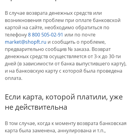
В случае возврата денежных средств или
возникновения проблем при оплате банковской
картой на сайте, необходимо обратиться по
телефону
8 800 505-02-91
или по почте
market@shopft.ru
и сообщить о проблеме,
предварительно сообщив № заказа. Возврат
денежных средств осуществляется от 3-х до 30-ти
дней (в зависимости от банка выпустившего карту),
и на банковскую карту с которой была проведена
оплата.
Если карта, которой платили, уже
не действительна
В том случае, когда к моменту возврата банковская
карта была заменена, аннулирована и т.п.,