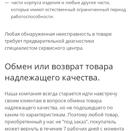
части корпуса изделия и любые другие части,
которые имеют естественный ограниченный период
работоспособности.
Любая обнаруженная неисправность в товаре
требует предварительной диагностики
специалистом сервисного центра.
Обмен или возврат товара
надлежащего качества.
Наша компания всегда старается идти навстречу
своим клиентам в вопросе обмена товара
надлежащего качества, но не подошедшего по
каким-то характеристикам. Поэтому любой товар,
приобретенный у нас не “под заказ”, покупатель
может вернуть в течение 7 рабочих дней с момента