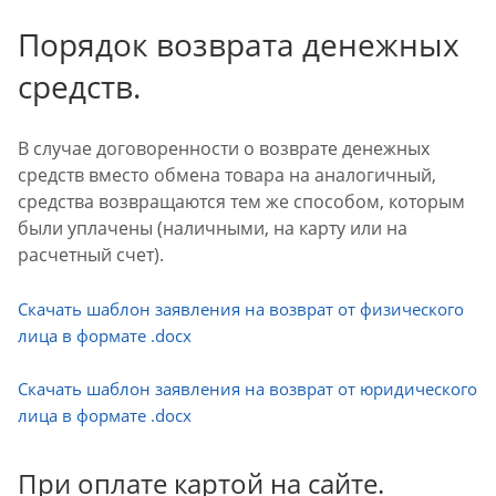
Порядок возврата денежных
средств.
В случае договоренности о возврате денежных
средств вместо обмена товара на аналогичный,
средства возвращаются тем же способом, которым
были уплачены (наличными, на карту или на
расчетный счет).
Скачать шаблон заявления на возврат от физического
лица в формате .docx
Скачать шаблон заявления на возврат от юридического
лица в формате .docx
При оплате картой на сайте.