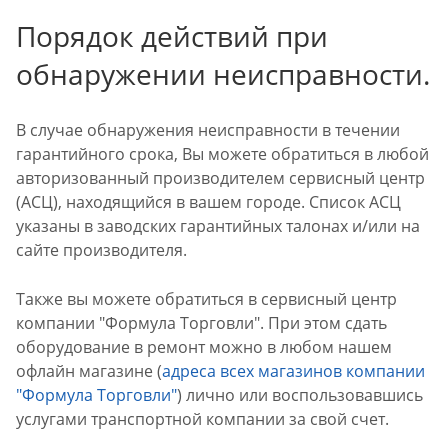
Порядок действий при
обнаружении неисправности.
В случае обнаружения неисправности в течении
гарантийного срока, Вы можете обратиться в любой
авторизованный производителем сервисный центр
(АСЦ), находящийся в вашем городе. Список АСЦ
указаны в заводских гарантийных талонах и/или на
сайте производителя.
Также вы можете обратиться в сервисный центр
компании "Формула Торговли". При этом сдать
оборудование в ремонт можно в любом нашем
офлайн магазине (
адреса всех магазинов компании
"Формула Торговли"
) лично или воспользовавшись
услугами транспортной компании за свой счет.