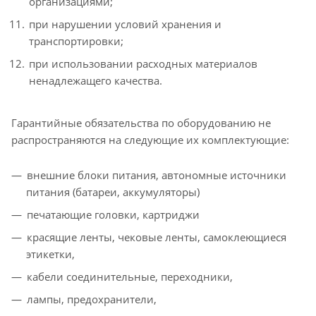
организациями;
при нарушении условий хранения и
транспортировки;
при использовании расходных материалов
ненадлежащего качества.
Гарантийные обязательства по оборудованию не
распространяются на следующие их комплектующие:
внешние блоки питания, автономные источники
питания (батареи, аккумуляторы)
печатающие головки, картриджи
красящие ленты, чековые ленты, самоклеющиеся
этикетки,
кабели соединительные, переходники,
лампы, предохранители,