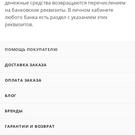
денежные средства возвращаются перечислением
на банковские реквизиты. В личном кабинете
любого банка есть раздел с указанием этих
реквизитов.
ПОМОЩЬ ПОКУПАТЕЛЮ
ДОСТАВКА ЗАКАЗА
ОПЛАТА ЗАКАЗА
БЛОГ
БРЕНДЫ
ГАРАНТИИ И ВОЗВРАТ