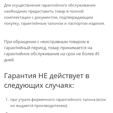
Для осуществления гарантийного обслуживания
необходимо предоставить товар в полной
комплектации с документом, подтверждающим
покупку, гарантийным талоном и паспортом изделия.
При обращении с неисправным товаром в
гарантийный период, товар принимается на
гарантийное обслуживание на срок не более 45
дней.
Гарантия НЕ действует в
следующих случаях:
при утрате фирменного гарантийного талона (если
он выдается производителем);