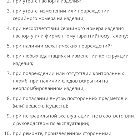
при утрате паспорта изделия;
при утрате, изменении или повреждении
серийного номера на изделии;
при несоответствии серийного номера изделия
паспорту или фирменному гарантийному талону;
при наличии механических повреждений;
при любых адаптациях и изменении конструкции
изделия;
при повреждении или отсутствии контрольных
пломб, при наличии следов вскрытия на
неопломбированном изделии;
при попадании внутрь посторонних предметов и
(или) веществ (существ);
при неправильной эксплуатации, не в соответствии
с руководством по эксплуатации;
при ремонте, произведенном сторонними