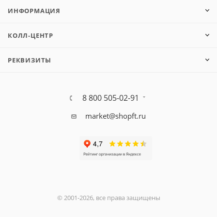
ИНФОРМАЦИЯ
КОЛЛ-ЦЕНТР
РЕКВИЗИТЫ
8 800 505-02-91
market@shopft.ru
© 2001-2026, все права защищены